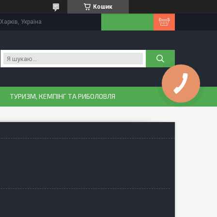
Кошик
Харків, Україна
КНОПКА
ЗВ'ЯЗКУ
ТУРИЗМ, КЕМПІНГ ТА РИБОЛОВЛЯ