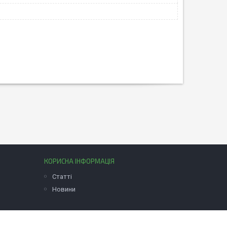
КОРИСНА ІНФОРМАЦІЯ
Статті
Новини