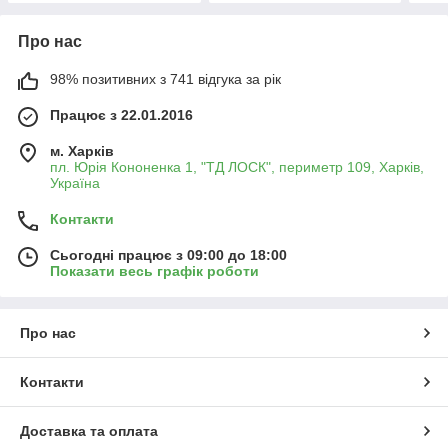
Про нас
98% позитивних з 741 відгука за рік
Працює з 22.01.2016
м. Харків
пл. Юрія Кононенка 1, "ТД ЛОСК", периметр 109, Харків,
Україна
Контакти
Сьогодні працює з 09:00 до 18:00
Показати весь графік роботи
Про нас
Контакти
Доставка та оплата