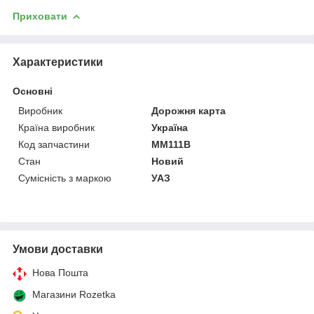
Приховати
Характеристики
Основні
Виробник
Дорожня карта
Країна виробник
Україна
Код запчастини
ММ111В
Стан
Новий
Сумісність з маркою
УАЗ
Умови доставки
Нова Пошта
Магазини Rozetka