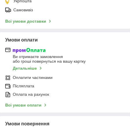
Укрпошта
Самовивіз
Всі умови доставки
Умови оплати
Ви отримаєте замовлення
або гроші повернуться на вашу картку
Детальніше
Оплатити частинами
Післяплата
Оплата на рахунок
Всі умови оплати
Умови повернення