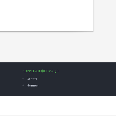
КОРИСНА ІНФОРМАЦІЯ
Статті
Новини