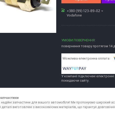
+380 (99) 123-89-02
Vodafone
повернення товару протягом 14 
У компанії підключені електронні
покидаючи сайту.
запчастини
та надійні запчастини для вашого автомобіля! Ми пропонуємо широкий 
сі деталі виготовлені з високоякісних матеріалів, що гарантує довговіч