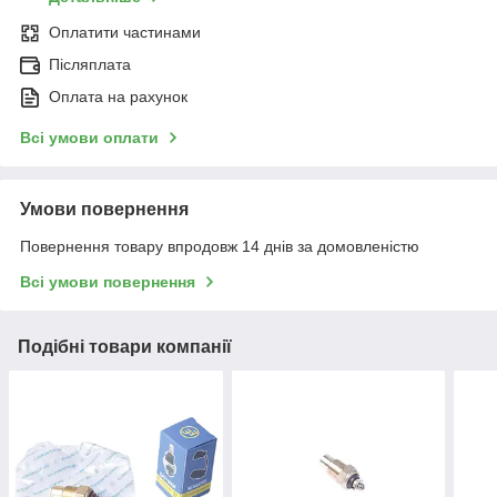
Оплатити частинами
Післяплата
Оплата на рахунок
Всі умови оплати
Умови повернення
Повернення товару впродовж 14 днів за домовленістю
Всі умови повернення
Подібні товари компанії