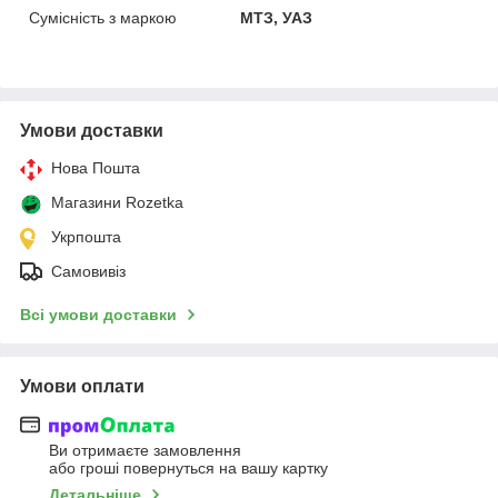
Сумісність з маркою
МТЗ, УАЗ
Умови доставки
Нова Пошта
Магазини Rozetka
Укрпошта
Самовивіз
Всі умови доставки
Умови оплати
Ви отримаєте замовлення
або гроші повернуться на вашу картку
Детальніше