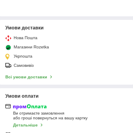
Умови доставки
Нова Пошта
Магазини Rozetka
Укрпошта
Самовивіз
Всі умови доставки
Умови оплати
Ви отримаєте замовлення
або гроші повернуться на вашу картку
Детальніше