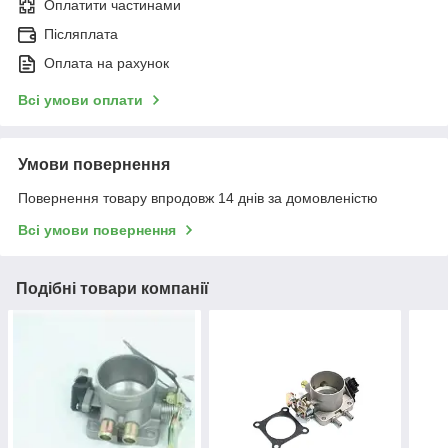
Оплатити частинами
Післяплата
Оплата на рахунок
Всі умови оплати
Умови повернення
Повернення товару впродовж 14 днів за домовленістю
Всі умови повернення
Подібні товари компанії