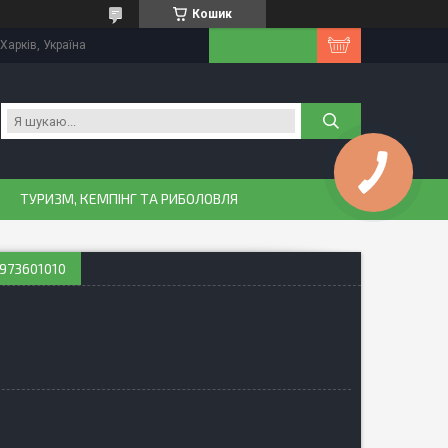
Кошик
Харків, Україна
ТУРИЗМ, КЕМПІНГ ТА РИБОЛОВЛЯ
973601010