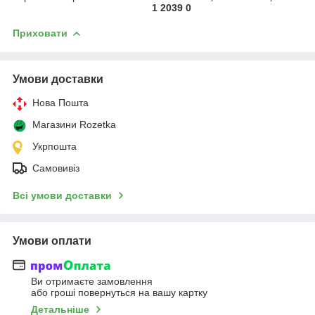
1 2039 0
Приховати
Умови доставки
Нова Пошта
Магазини Rozetka
Укрпошта
Самовивіз
Всі умови доставки
Умови оплати
Ви отримаєте замовлення
або гроші повернуться на вашу картку
Детальніше