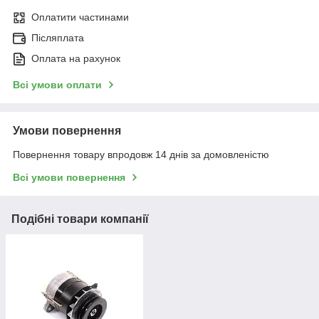
Оплатити частинами
Післяплата
Оплата на рахунок
Всі умови оплати
Умови повернення
Повернення товару впродовж 14 днів за домовленістю
Всі умови повернення
Подібні товари компанії