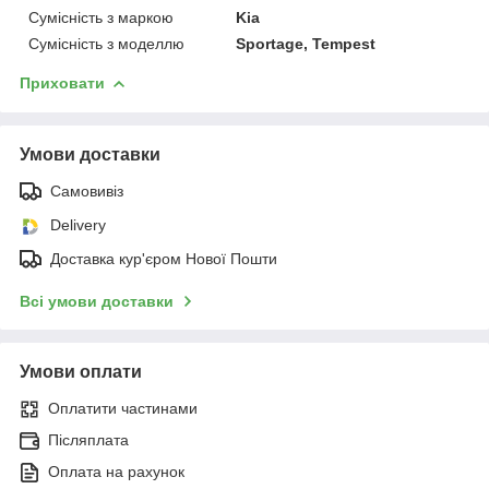
Сумісність з маркою
Kia
Сумісність з моделлю
Sportage, Tempest
Приховати
Умови доставки
Самовивіз
Delivery
Доставка кур'єром Нової Пошти
Всі умови доставки
Умови оплати
Оплатити частинами
Післяплата
Оплата на рахунок