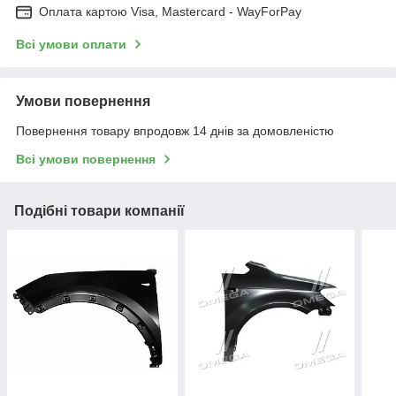
Оплата картою Visa, Mastercard - WayForPay
Всі умови оплати
Умови повернення
Повернення товару впродовж 14 днів за домовленістю
Всі умови повернення
Подібні товари компанії