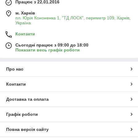
Працює з 22.01.2016
м. Харків
пл. Юрія Кононенка 1, "ТД ЛОСК", периметр 109, Харків,
Україна
Контакти
Сьогодні працює з 09:00 до 18:00
Показати весь графік роботи
Про нас
Контакти
Доставка та оплата
Графік роботи
Повна версія сайту