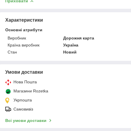
Приховати
Характеристики
Основні атрибути
Виробник
Дорожня карта
Країна виробник
Україна
Стан
Новий
Умови доставки
Нова Пошта
Магазини Rozetka
Укрпошта
Самовивіз
Всі умови доставки