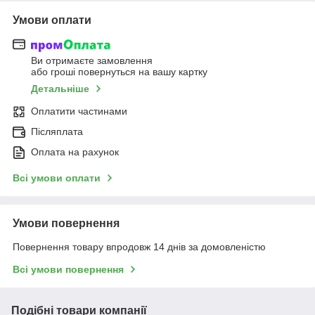
Умови оплати
Ви отримаєте замовлення
або гроші повернуться на вашу картку
Детальніше
Оплатити частинами
Післяплата
Оплата на рахунок
Всі умови оплати
Умови повернення
Повернення товару впродовж 14 днів за домовленістю
Всі умови повернення
Подібні товари компанії