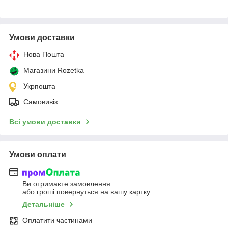
Умови доставки
Нова Пошта
Магазини Rozetka
Укрпошта
Самовивіз
Всі умови доставки
Умови оплати
Ви отримаєте замовлення
або гроші повернуться на вашу картку
Детальніше
Оплатити частинами