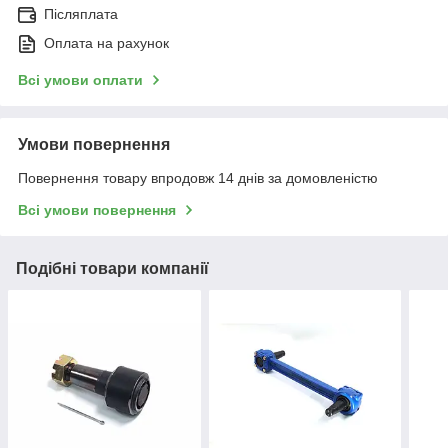
Післяплата
Оплата на рахунок
Всі умови оплати
Умови повернення
Повернення товару впродовж 14 днів за домовленістю
Всі умови повернення
Подібні товари компанії