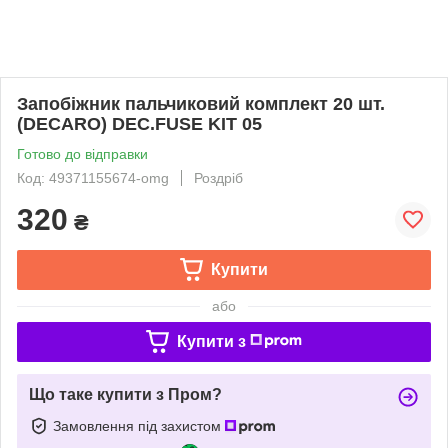
Запобіжник пальчиковий комплект 20 шт.
(DECARO) DEC.FUSE KIT 05
Готово до відправки
Код: 49371155674-omg
Роздріб
320
₴
Купити
або
Купити з
Що таке купити з Пром?
Замовлення під захистом