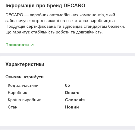
Інформація про бренд DECARO
DECARO — виробник автомобільних компонентів, який
забезпечує контроль якості на всіх етапах виробництва.
Продукція сертифікована та відповідає стандартам безпеки,
що гарантує стабільність роботи та довговічність.
Приховати
Характеристики
Основні атрибути
Код запчастини
05
Виробник
Decaro
Країна виробник
Словенія
Стан
Новий