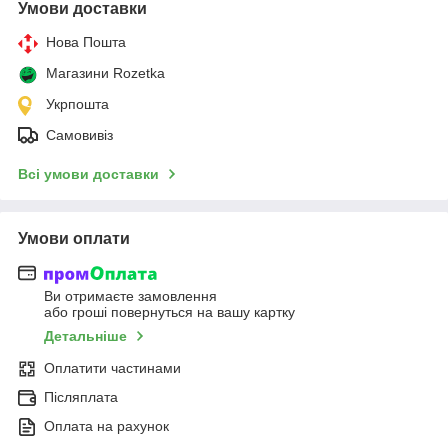
Умови доставки
Нова Пошта
Магазини Rozetka
Укрпошта
Самовивіз
Всі умови доставки
Умови оплати
Ви отримаєте замовлення
або гроші повернуться на вашу картку
Детальніше
Оплатити частинами
Післяплата
Оплата на рахунок