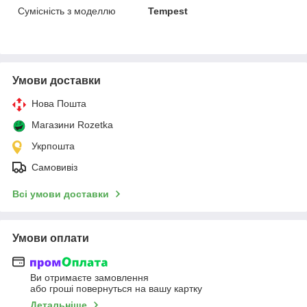
Сумісність з моделлю
Tempest
Умови доставки
Нова Пошта
Магазини Rozetka
Укрпошта
Самовивіз
Всі умови доставки
Умови оплати
Ви отримаєте замовлення
або гроші повернуться на вашу картку
Детальніше