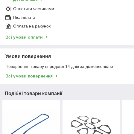
Оплатити частинами
Післяплата
Оплата на рахунок
Всі умови оплати
Умови повернення
Повернення товару впродовж 14 днів за домовленістю
Всі умови повернення
Подібні товари компанії