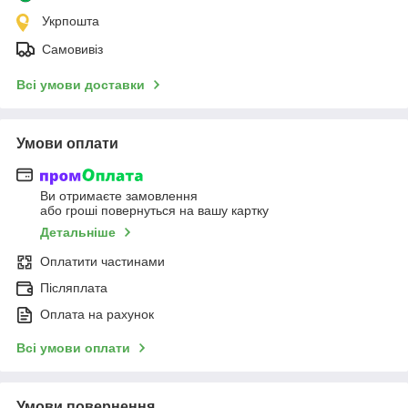
Укрпошта
Самовивіз
Всі умови доставки
Умови оплати
Ви отримаєте замовлення
або гроші повернуться на вашу картку
Детальніше
Оплатити частинами
Післяплата
Оплата на рахунок
Всі умови оплати
Умови повернення