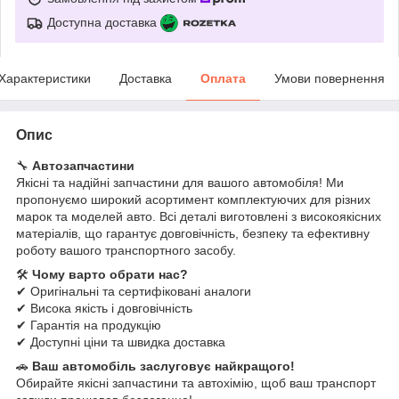
Доступна доставка
Характеристики
Доставка
Оплата
Умови повернення
Опис
🔧
Автозапчастини
Якісні та надійні запчастини для вашого автомобіля! Ми
пропонуємо широкий асортимент комплектуючих для різних
марок та моделей авто. Всі деталі виготовлені з високоякісних
матеріалів, що гарантує довговічність, безпеку та ефективну
роботу вашого транспортного засобу.
🛠
Чому варто обрати нас?
✔ Оригінальні та сертифіковані аналоги
✔ Висока якість і довговічність
✔ Гарантія на продукцію
✔ Доступні ціни та швидка доставка
🚗
Ваш автомобіль заслуговує найкращого!
Обирайте якісні запчастини та автохімію, щоб ваш транспорт