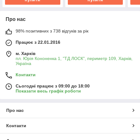
Про нас
98% позитивних з 738 відгуків за рік
Працює з 22.01.2016
м. Харків
пл. Юрія Кононенка 1, "ТД ЛОСК", периметр 109, Харків,
Україна
Контакти
Сьогодні працює з 09:00 до 18:00
Показати весь графік роботи
Про нас
Контакти