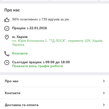
Про нас
98% позитивних з 739 відгуків за рік
Працює з 22.01.2016
м. Харків
пл. Юрія Кононенка 1, "ТД ЛОСК", периметр 109, Харків,
Україна
Контакти
Сьогодні працює з 09:00 до 18:00
Показати весь графік роботи
Про нас
Контакти
Доставка та оплата