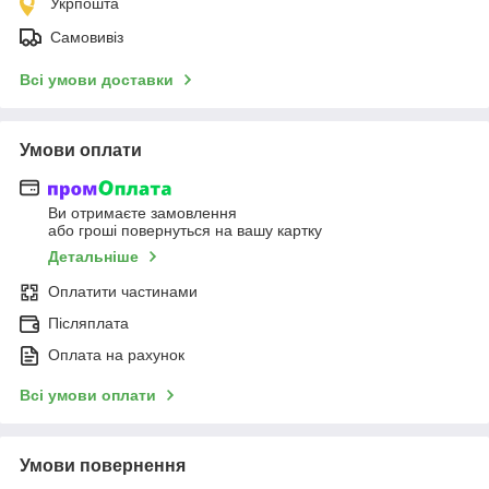
Укрпошта
Самовивіз
Всі умови доставки
Умови оплати
Ви отримаєте замовлення
або гроші повернуться на вашу картку
Детальніше
Оплатити частинами
Післяплата
Оплата на рахунок
Всі умови оплати
Умови повернення