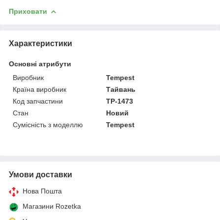
Приховати
Характеристики
Основні атрибути
Виробник
Tempest
Країна виробник
Тайвань
Код запчастини
TP-1473
Стан
Новий
Сумісність з моделлю
Tempest
Умови доставки
Нова Пошта
Магазини Rozetka