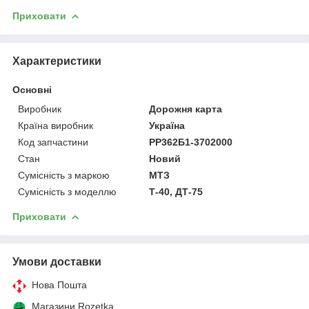
Приховати
Характеристики
Основні
Виробник
Дорожня карта
Країна виробник
Україна
Код запчастини
РР362Б1-3702000
Стан
Новий
Сумісність з маркою
МТЗ
Сумісність з моделлю
Т-40, ДТ-75
Приховати
Умови доставки
Нова Пошта
Магазини Rozetka