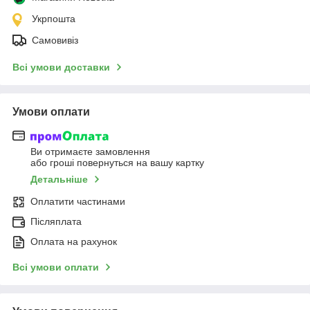
Укрпошта
Самовивіз
Всі умови доставки
Умови оплати
Ви отримаєте замовлення
або гроші повернуться на вашу картку
Детальніше
Оплатити частинами
Післяплата
Оплата на рахунок
Всі умови оплати