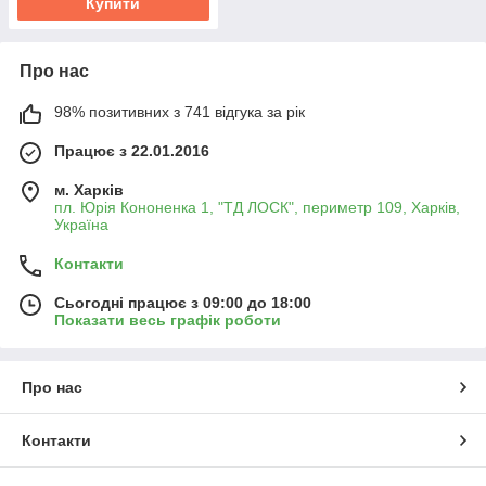
Купити
Про нас
98% позитивних з 741 відгука за рік
Працює з 22.01.2016
м. Харків
пл. Юрія Кононенка 1, "ТД ЛОСК", периметр 109, Харків,
Україна
Контакти
Сьогодні працює з 09:00 до 18:00
Показати весь графік роботи
Про нас
Контакти