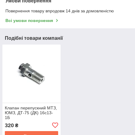
Умови повернення
Повернення товару впродовж 14 днів за домовленістю
Всі умови повернення
Подібні товари компанії
Клапан перепускний МТЗ,
ЮМЗ, ДТ-75 (ДК) 16с13-
1Б
320
₴