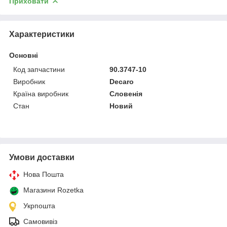
Приховати
Характеристики
Основні
Код запчастини
90.3747-10
Виробник
Decaro
Країна виробник
Словенія
Стан
Новий
Умови доставки
Нова Пошта
Магазини Rozetka
Укрпошта
Самовивіз