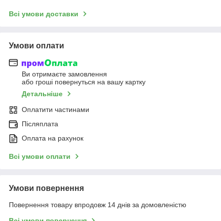
Всі умови доставки
Умови оплати
Ви отримаєте замовлення
або гроші повернуться на вашу картку
Детальніше
Оплатити частинами
Післяплата
Оплата на рахунок
Всі умови оплати
Умови повернення
Повернення товару впродовж 14 днів за домовленістю
Всі умови повернення