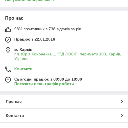
Про нас
98% позитивних з 738 відгуків за рік
Працює з 22.01.2016
м. Харків
пл. Юрія Кононенка 1, "ТД ЛОСК", периметр 109, Харків,
Україна
Контакти
Сьогодні працює з 09:00 до 18:00
Показати весь графік роботи
Про нас
Контакти