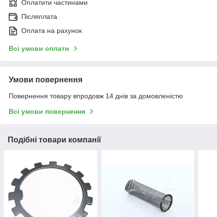
Оплатити частинами
Післяплата
Оплата на рахунок
Всі умови оплати
Умови повернення
Повернення товару впродовж 14 днів за домовленістю
Всі умови повернення
Подібні товари компанії