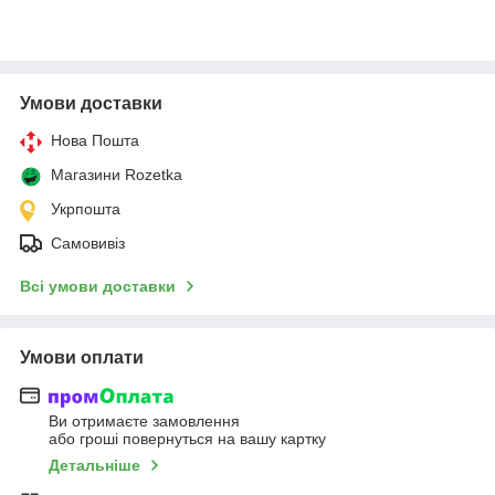
Умови доставки
Нова Пошта
Магазини Rozetka
Укрпошта
Самовивіз
Всі умови доставки
Умови оплати
Ви отримаєте замовлення
або гроші повернуться на вашу картку
Детальніше