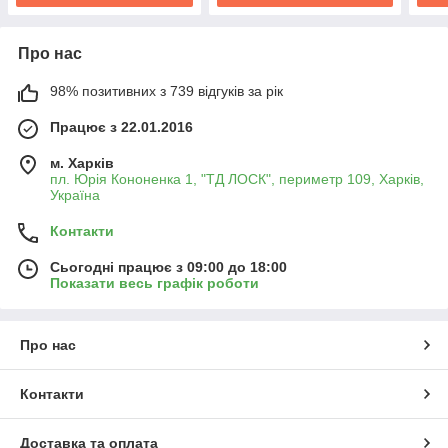
Про нас
98% позитивних з 739 відгуків за рік
Працює з 22.01.2016
м. Харків
пл. Юрія Кононенка 1, "ТД ЛОСК", периметр 109, Харків,
Україна
Контакти
Сьогодні працює з 09:00 до 18:00
Показати весь графік роботи
Про нас
Контакти
Доставка та оплата