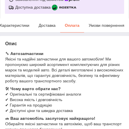
Доступна доставка
Характеристики
Доставка
Оплата
Умови повернення
Опис
🔧
Автозапчастини
Якісні та надійні запчастини для вашого автомобіля! Ми
пропонуємо широкий асортимент комплектуючих для різних
марок та моделей авто. Всі деталі виготовлені з високоякісних
матеріалів, що гарантує довговічність, безпеку та ефективну
роботу вашого транспортного засобу.
🛠
Чому варто обрати нас?
✔ Оригінальні та сертифіковані аналоги
✔ Висока якість і довговічність
✔ Гарантія на продукцію
✔ Доступні ціни та швидка доставка
🚗
Ваш автомобіль заслуговує найкращого!
Обирайте якісні запчастини та автохімію, щоб ваш транспорт