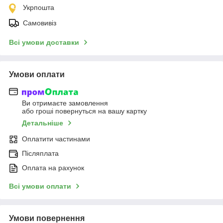
Укрпошта
Самовивіз
Всі умови доставки
Умови оплати
Ви отримаєте замовлення
або гроші повернуться на вашу картку
Детальніше
Оплатити частинами
Післяплата
Оплата на рахунок
Всі умови оплати
Умови повернення