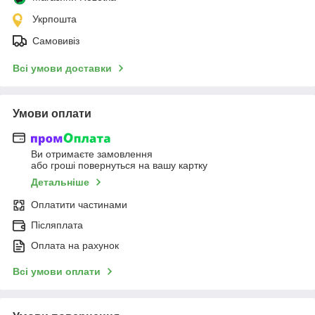
Укрпошта
Самовивіз
Всі умови доставки
Умови оплати
Ви отримаєте замовлення
або гроші повернуться на вашу картку
Детальніше
Оплатити частинами
Післяплата
Оплата на рахунок
Всі умови оплати