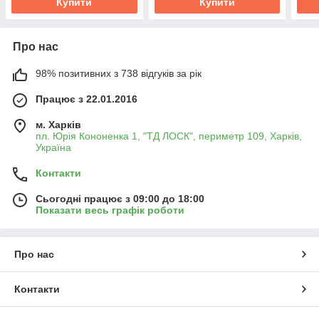
Купити
Купити
Про нас
98% позитивних з 738 відгуків за рік
Працює з 22.01.2016
м. Харків
пл. Юрія Кононенка 1, "ТД ЛОСК", периметр 109, Харків,
Україна
Контакти
Сьогодні працює з 09:00 до 18:00
Показати весь графік роботи
Про нас
Контакти