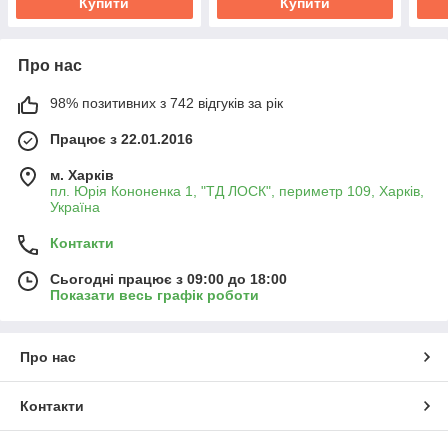
Купити
Купити
Про нас
98% позитивних з 742 відгуків за рік
Працює з 22.01.2016
м. Харків
пл. Юрія Кононенка 1, "ТД ЛОСК", периметр 109, Харків,
Україна
Контакти
Сьогодні працює з 09:00 до 18:00
Показати весь графік роботи
Про нас
Контакти