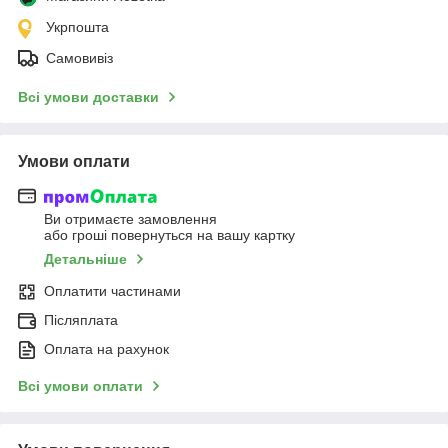
Укрпошта
Самовивіз
Всі умови доставки
Умови оплати
Ви отримаєте замовлення
або гроші повернуться на вашу картку
Детальніше
Оплатити частинами
Післяплата
Оплата на рахунок
Всі умови оплати