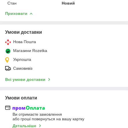
Стан
Новий
Приховати
Умови доставки
Нова Пошта
Магазини Rozetka
Укрпошта
Самовивіз
Всі умови доставки
Умови оплати
Ви отримаєте замовлення
або гроші повернуться на вашу картку
Детальніше