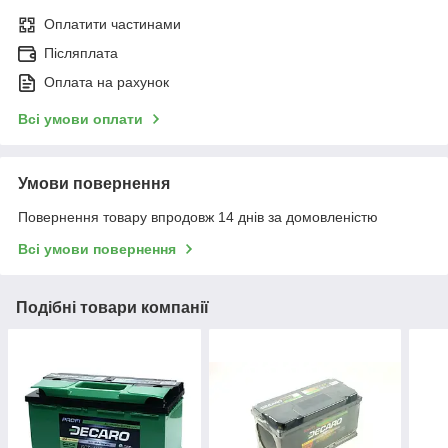
Оплатити частинами
Післяплата
Оплата на рахунок
Всі умови оплати
Умови повернення
Повернення товару впродовж 14 днів за домовленістю
Всі умови повернення
Подібні товари компанії