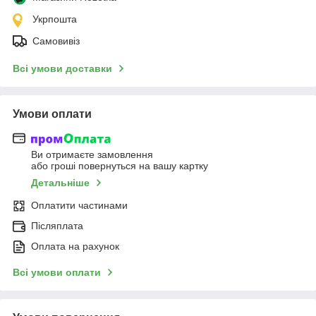
Укрпошта
Самовивіз
Всі умови доставки
Умови оплати
Ви отримаєте замовлення
або гроші повернуться на вашу картку
Детальніше
Оплатити частинами
Післяплата
Оплата на рахунок
Всі умови оплати