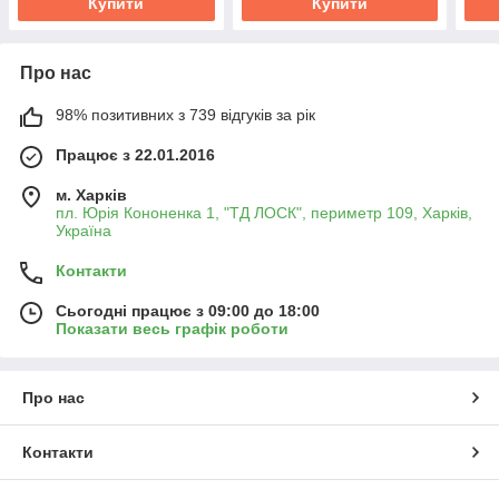
Купити
Купити
Про нас
98% позитивних з 739 відгуків за рік
Працює з 22.01.2016
м. Харків
пл. Юрія Кононенка 1, "ТД ЛОСК", периметр 109, Харків,
Україна
Контакти
Сьогодні працює з 09:00 до 18:00
Показати весь графік роботи
Про нас
Контакти