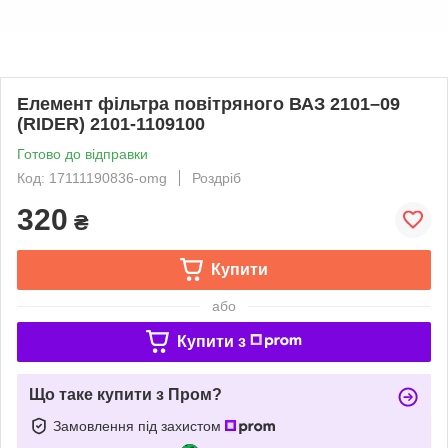
Елемент фільтра повітряного ВАЗ 2101–09
(RIDER) 2101-1109100
Готово до відправки
Код: 17111190836-omg
Роздріб
320
₴
Купити
або
Купити з
Що таке купити з Пром?
Замовлення під захистом