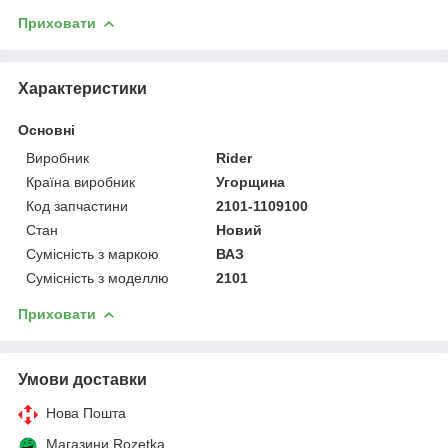
Приховати
Характеристики
Основні
Виробник
Rider
Країна виробник
Угорщина
Код запчастини
2101-1109100
Стан
Новий
Сумісність з маркою
ВАЗ
Сумісність з моделлю
2101
Приховати
Умови доставки
Нова Пошта
Магазини Rozetka