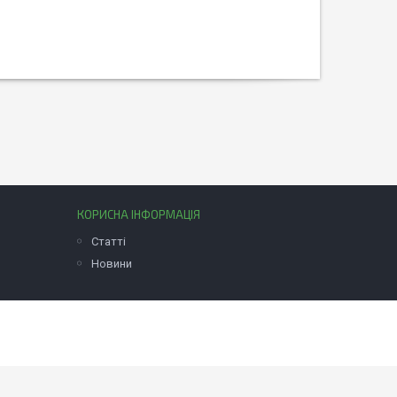
КОРИСНА ІНФОРМАЦІЯ
Статті
Новини