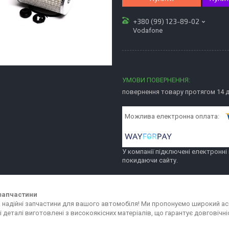
+380 (99) 123-89-02
Vodafone
повернення товару протягом 14 
У компанії підключені електронні
покидаючи сайту.
запчастини
та надійні запчастини для вашого автомобіля! Ми пропонуємо широкий 
сі деталі виготовлені з високоякісних матеріалів, що гарантує довговіч