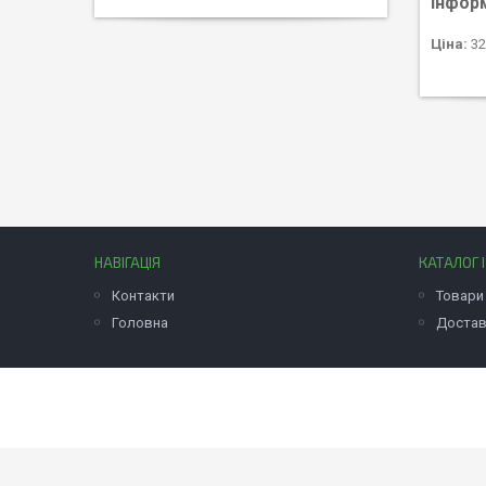
Інфор
Ціна:
32
НАВІГАЦІЯ
КАТАЛОГ 
Контакти
Товари 
Головна
Достав