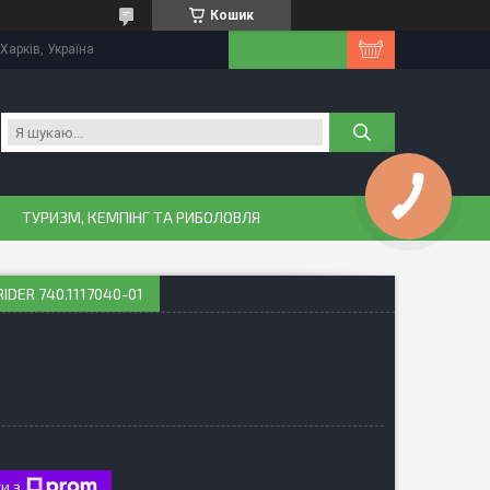
Кошик
Харків, Україна
ТУРИЗМ, КЕМПІНГ ТА РИБОЛОВЛЯ
ER 740.1117040-01
и з