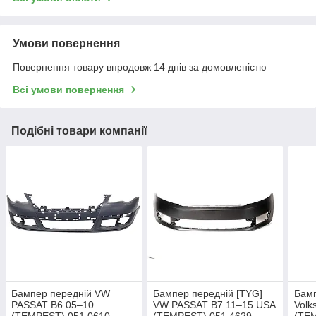
Умови повернення
Повернення товару впродовж 14 днів за домовленістю
Всі умови повернення
Подібні товари компанії
Бампер передній VW
Бампер передній [TYG]
Бамп
PASSAT B6 05–10
VW PASSAT B7 11–15 USA
Volk