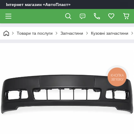
Інтернет магазин «АвтоПласт»
Товари та послуги
Запчастини
Кузовні запчастини
КНОПКА
ЗВ'ЯЗКУ