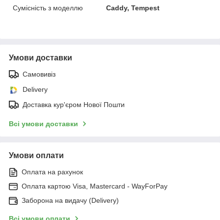
Сумісність з моделлю
Caddy, Tempest
Умови доставки
Самовивіз
Delivery
Доставка кур'єром Нової Пошти
Всі умови доставки
Умови оплати
Оплата на рахунок
Оплата картою Visa, Mastercard - WayForPay
Заборона на видачу (Delivery)
Всі умови оплати