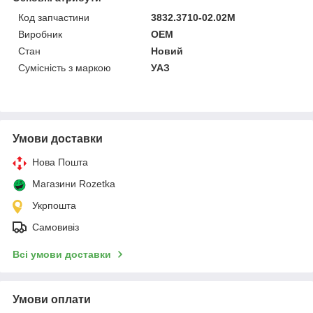
Код запчастини
3832.3710-02.02М
Виробник
OEM
Стан
Новий
Сумісність з маркою
УАЗ
Умови доставки
Нова Пошта
Магазини Rozetka
Укрпошта
Самовивіз
Всі умови доставки
Умови оплати