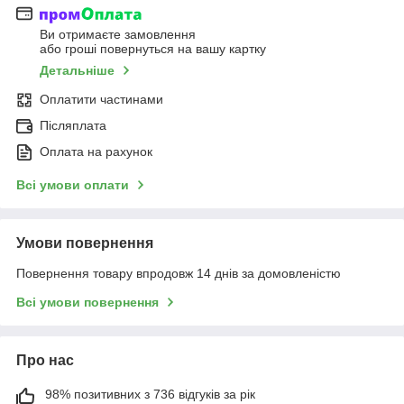
Ви отримаєте замовлення
або гроші повернуться на вашу картку
Детальніше
Оплатити частинами
Післяплата
Оплата на рахунок
Всі умови оплати
Умови повернення
Повернення товару впродовж 14 днів за домовленістю
Всі умови повернення
Про нас
98% позитивних з 736 відгуків за рік