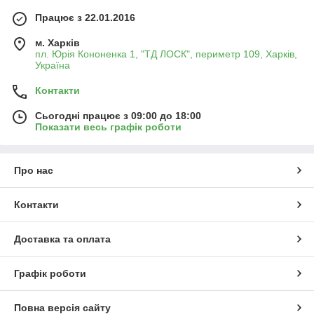
Працює з 22.01.2016
м. Харків
пл. Юрія Кононенка 1, "ТД ЛОСК", периметр 109, Харків,
Україна
Контакти
Сьогодні працює з 09:00 до 18:00
Показати весь графік роботи
Про нас
Контакти
Доставка та оплата
Графік роботи
Повна версія сайту