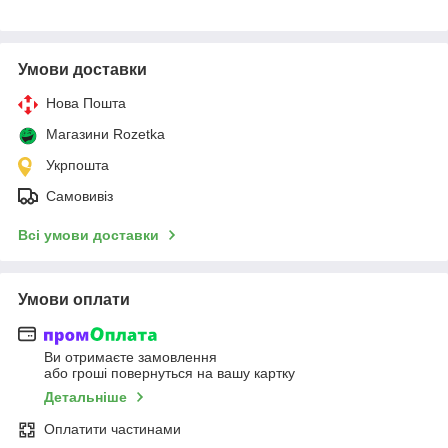
Умови доставки
Нова Пошта
Магазини Rozetka
Укрпошта
Самовивіз
Всі умови доставки
Умови оплати
Ви отримаєте замовлення
або гроші повернуться на вашу картку
Детальніше
Оплатити частинами