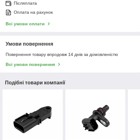
Післяплата
Оплата на рахунок
Всі умови оплати
Умови повернення
Повернення товару впродовж 14 днів за домовленістю
Всі умови повернення
Подібні товари компанії