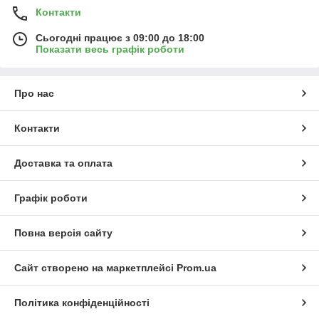
Контакти
Сьогодні працює з 09:00 до 18:00
Показати весь графік роботи
Про нас
Контакти
Доставка та оплата
Графік роботи
Повна версія сайту
Сайт створено на маркетплейсі
Prom.ua
Політика конфіденційності