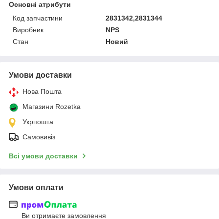
Основні атрибути
Код запчастини
2831342,2831344
Виробник
NPS
Стан
Новий
Умови доставки
Нова Пошта
Магазини Rozetka
Укрпошта
Самовивіз
Всі умови доставки
Умови оплати
Ви отримаєте замовлення