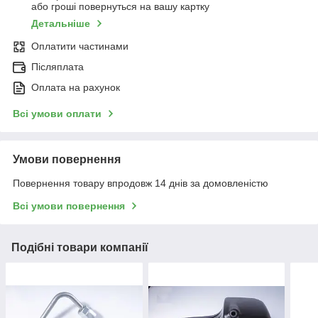
або гроші повернуться на вашу картку
Детальніше
Оплатити частинами
Післяплата
Оплата на рахунок
Всі умови оплати
Умови повернення
Повернення товару впродовж 14 днів за домовленістю
Всі умови повернення
Подібні товари компанії