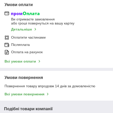
Умови оплати
Ви отримаєте замовлення
або гроші повернуться на вашу картку
Детальніше
Оплатити частинами
Післяплата
Оплата на рахунок
Всі умови оплати
Умови повернення
Повернення товару впродовж 14 днів за домовленістю
Всі умови повернення
Подібні товари компанії