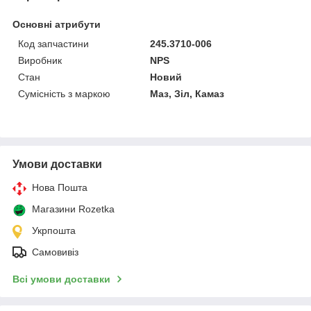
Основні атрибути
Код запчастини
245.3710-006
Виробник
NPS
Стан
Новий
Сумісність з маркою
Маз, Зіл, Камаз
Умови доставки
Нова Пошта
Магазини Rozetka
Укрпошта
Самовивіз
Всі умови доставки