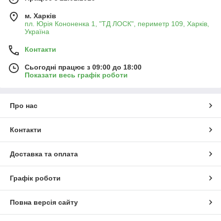
м. Харків
пл. Юрія Кононенка 1, "ТД ЛОСК", периметр 109, Харків,
Україна
Контакти
Сьогодні працює з 09:00 до 18:00
Показати весь графік роботи
Про нас
Контакти
Доставка та оплата
Графік роботи
Повна версія сайту