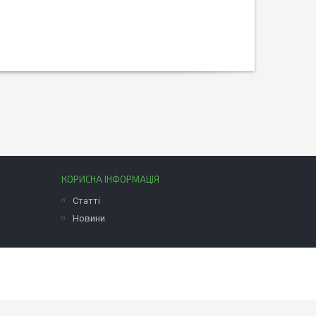
КОРИСНА ІНФОРМАЦІЯ
Статті
Новини