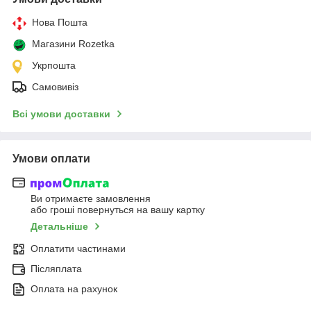
Нова Пошта
Магазини Rozetka
Укрпошта
Самовивіз
Всі умови доставки
Умови оплати
Ви отримаєте замовлення
або гроші повернуться на вашу картку
Детальніше
Оплатити частинами
Післяплата
Оплата на рахунок