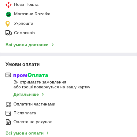
Нова Пошта
Магазини Rozetka
Укрпошта
Самовивіз
Всі умови доставки
Умови оплати
Ви отримаєте замовлення
або гроші повернуться на вашу картку
Детальніше
Оплатити частинами
Післяплата
Оплата на рахунок
Всі умови оплати