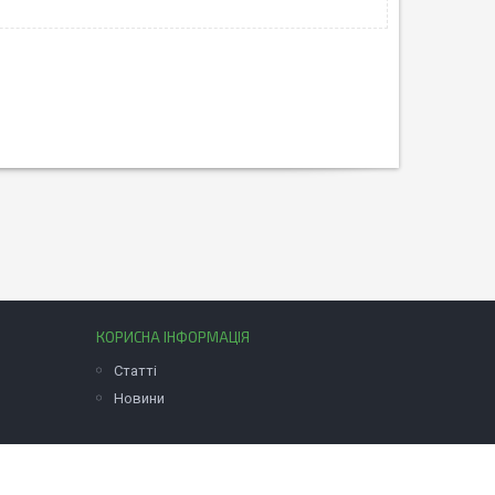
КОРИСНА ІНФОРМАЦІЯ
Статті
Новини