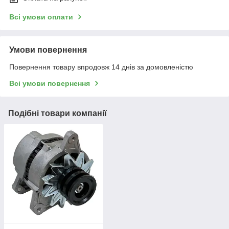
Всі умови оплати
Умови повернення
Повернення товару впродовж 14 днів за домовленістю
Всі умови повернення
Подібні товари компанії