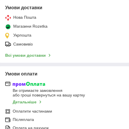
Умови доставки
Нова Пошта
Магазини Rozetka
Укрпошта
Самовивіз
Всі умови доставки
Умови оплати
Ви отримаєте замовлення
або гроші повернуться на вашу картку
Детальніше
Оплатити частинами
Післяплата
Оплата на рахунок