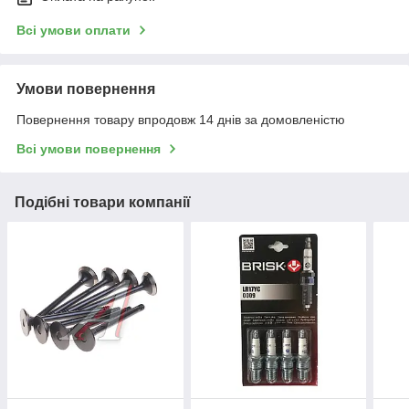
Всі умови оплати
Умови повернення
Повернення товару впродовж 14 днів за домовленістю
Всі умови повернення
Подібні товари компанії