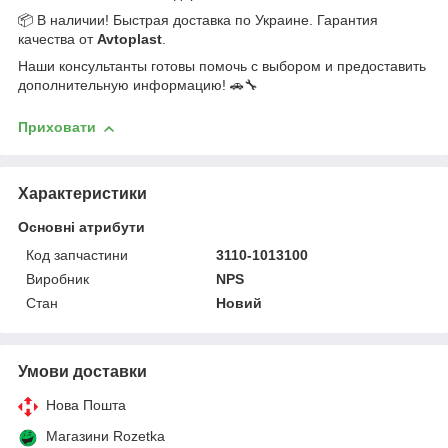
📦 В наличии! Быстрая доставка по Украине. Гарантия
качества от
Avtoplast
.
Наши консультанты готовы помочь с выбором и предоставить
дополнительную информацию! 🚗🔧
Приховати
Характеристики
Основні атрибути
Код запчастини
3110-1013100
Виробник
NPS
Стан
Новий
Умови доставки
Нова Пошта
Магазини Rozetka