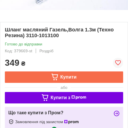
Шланг масляний Газель,Волга 1.3м (Техно
Резина) 3110-1013100
Готово до відправки
Код: 379669-st
Роздріб
349
₴
Купити
або
Купити з
Що таке купити з Пром?
Замовлення під захистом