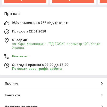
Про нас
98% позитивних з 736 відгуків за рік
Працює з 22.01.2016
м. Харків
пл. Юрія Кононенка 1, "ТД ЛОСК", периметр 109, Харків,
Україна
Контакти
Сьогодні працює з 09:00 до 18:00
Показати весь графік роботи
Про нас
Контакти
Доставка та оплата