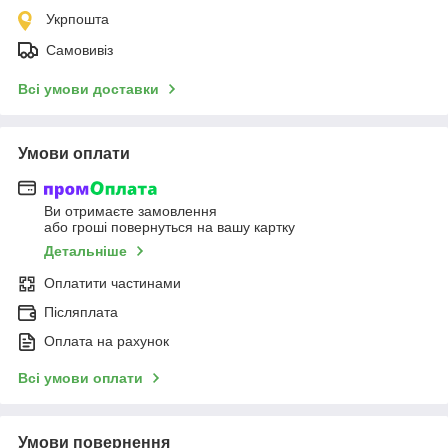
Укрпошта
Самовивіз
Всі умови доставки
Умови оплати
Ви отримаєте замовлення
або гроші повернуться на вашу картку
Детальніше
Оплатити частинами
Післяплата
Оплата на рахунок
Всі умови оплати
Умови повернення