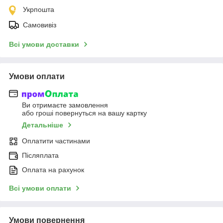
Укрпошта
Самовивіз
Всі умови доставки
Умови оплати
Ви отримаєте замовлення
або гроші повернуться на вашу картку
Детальніше
Оплатити частинами
Післяплата
Оплата на рахунок
Всі умови оплати
Умови повернення