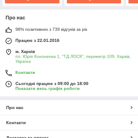
Про нас
98% позитивних з 739 відгуків за рік
Працює з 22.01.2016
м. Харків
пл. Юрія Кононенка 1, "ТД ЛОСК", периметр 109, Харків,
Україна
Контакти
Сьогодні працює з 09:00 до 18:00
Показати весь графік роботи
Про нас
Контакти
Доставка та оплата