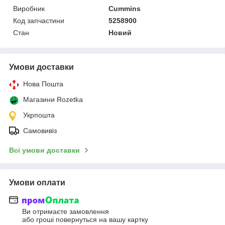
Виробник
Cummins
Код запчастини
5258900
Стан
Новий
Умови доставки
Нова Пошта
Магазини Rozetka
Укрпошта
Самовивіз
Всі умови доставки
Умови оплати
Ви отримаєте замовлення
або гроші повернуться на вашу картку