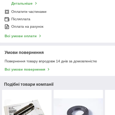
Детальніше
Оплатити частинами
Післяплата
Оплата на рахунок
Всі умови оплати
Умови повернення
Повернення товару впродовж 14 днів за домовленістю
Всі умови повернення
Подібні товари компанії