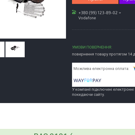
+380 (99) 123-89-02
Vodafone
повернення товару протягом 14 
У компанії підключені електронні
покидаючи сайту.
bvd_ggl