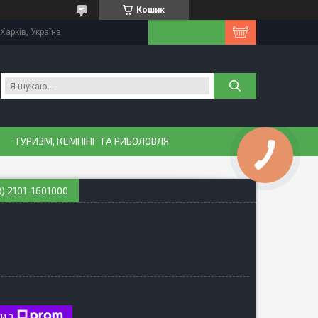
Кошик
Харків, Україна
ТУРИЗМ, КЕМПІНГ ТА РИБОЛОВЛЯ
) 2101-1601000
и з