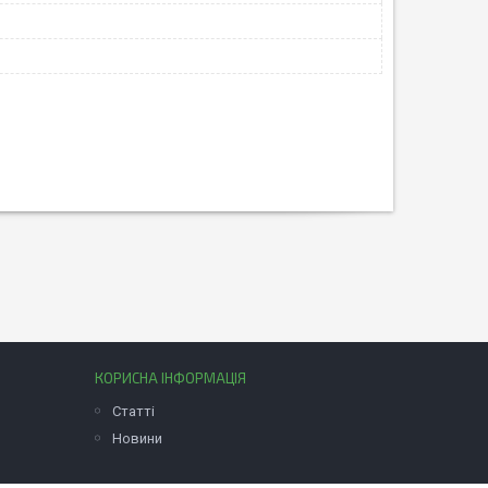
КОРИСНА ІНФОРМАЦІЯ
Статті
Новини