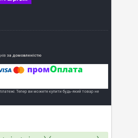
днів
за домовленістю
 платежі. Тепер ви можете купити будь-який товар не