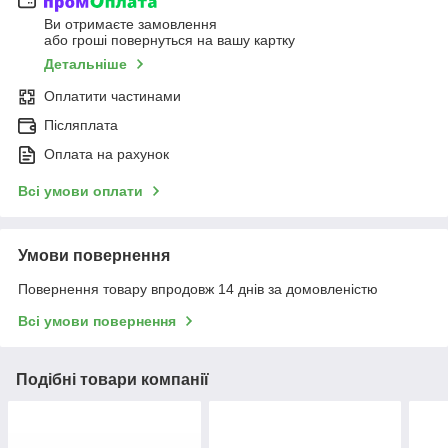
Ви отримаєте замовлення
або гроші повернуться на вашу картку
Детальніше
Оплатити частинами
Післяплата
Оплата на рахунок
Всі умови оплати
Умови повернення
Повернення товару впродовж 14 днів за домовленістю
Всі умови повернення
Подібні товари компанії