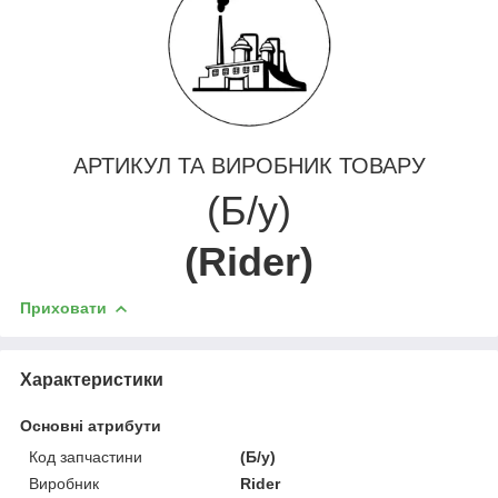
АРТИКУЛ ТА ВИРОБНИК ТОВАРУ
(Б/у)
(Rider)
Приховати
Характеристики
Основні атрибути
Код запчастини
(Б/у)
Виробник
Rider