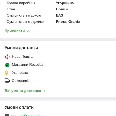
Країна виробник
Угорщина
Стан
Новий
Сумісність з маркою
ВАЗ
Сумісність з моделлю
Priora, Granta
Приховати
Умови доставки
Нова Пошта
Магазини Rozetka
Укрпошта
Самовивіз
Всі умови доставки
Умови оплати