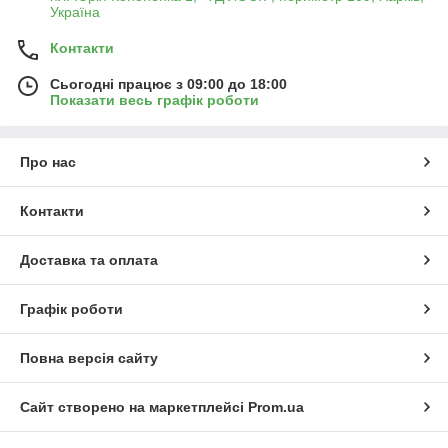
Україна
Контакти
Сьогодні працює з 09:00 до 18:00
Показати весь графік роботи
Про нас
Контакти
Доставка та оплата
Графік роботи
Повна версія сайту
Сайт створено на маркетплейсі
Prom.ua