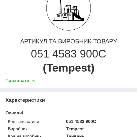
АРТИКУЛ ТА ВИРОБНИК ТОВАРУ
051 4583 900C
(Tempest)
Приховати
Характеристики
Основні
Код запчастини
051 4583 900C
Виробник
Tempest
Країна виробник
Тайвань