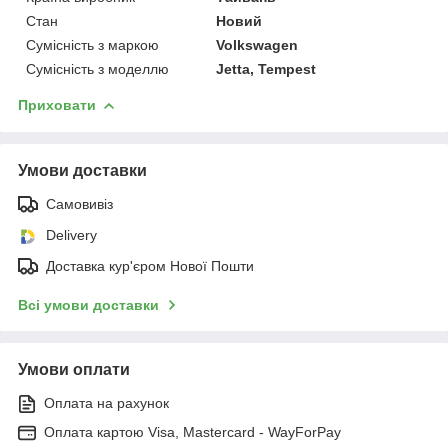
Стан
Новий
Сумісність з маркою
Volkswagen
Сумісність з моделлю
Jetta, Tempest
Приховати
Умови доставки
Самовивіз
Delivery
Доставка кур'єром Нової Пошти
Всі умови доставки
Умови оплати
Оплата на рахунок
Оплата картою Visa, Mastercard - WayForPay