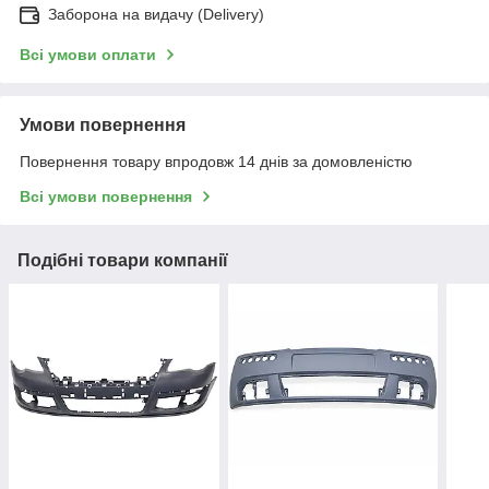
Заборона на видачу (Delivery)
Всі умови оплати
Умови повернення
Повернення товару впродовж 14 днів за домовленістю
Всі умови повернення
Подібні товари компанії