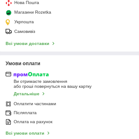
Нова Пошта
Магазини Rozetka
Укрпошта
Самовивіз
Всі умови доставки
Умови оплати
Ви отримаєте замовлення
або гроші повернуться на вашу картку
Детальніше
Оплатити частинами
Післяплата
Оплата на рахунок
Всі умови оплати