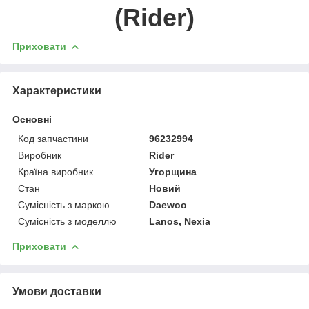
(Rider)
Приховати
Характеристики
Основні
Код запчастини
96232994
Виробник
Rider
Країна виробник
Угорщина
Стан
Новий
Сумісність з маркою
Daewoo
Сумісність з моделлю
Lanos, Nexia
Приховати
Умови доставки