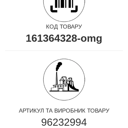
КОД ТОВАРУ
161364328-omg
АРТИКУЛ ТА ВИРОБНИК ТОВАРУ
96232994