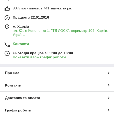
98% позитивних з 741 відгука за рік
Працює з 22.01.2016
м. Харків
пл. Юрія Кононенка 1, "ТД ЛОСК", периметр 109, Харків,
Україна
Контакти
Сьогодні працює з 09:00 до 18:00
Показати весь графік роботи
Про нас
Контакти
Доставка та оплата
Графік роботи