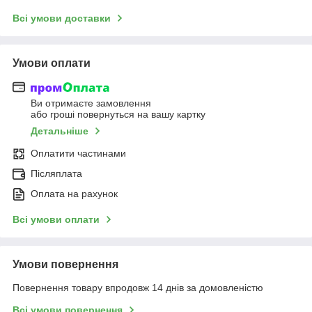
Всі умови доставки
Умови оплати
Ви отримаєте замовлення
або гроші повернуться на вашу картку
Детальніше
Оплатити частинами
Післяплата
Оплата на рахунок
Всі умови оплати
Умови повернення
Повернення товару впродовж 14 днів за домовленістю
Всі умови повернення