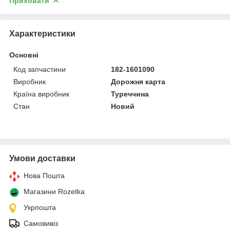
Приховати
Характеристики
Основні
Код запчастини
182-1601090
Виробник
Дорожня карта
Країна виробник
Туреччина
Стан
Новий
Умови доставки
Нова Пошта
Магазини Rozetka
Укрпошта
Самовивіз