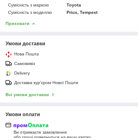
Сумісність з маркою
Toyota
Сумісність з моделлю
Prius, Tempest
Приховати
Умови доставки
Нова Пошта
Самовивіз
Delivery
Доставка кур'єром Нової Пошти
Всі умови доставки
Умови оплати
Ви отримаєте замовлення
або гроші повернуться на вашу картку