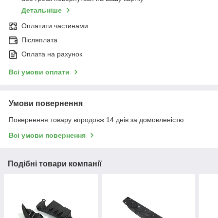
Детальніше
Оплатити частинами
Післяплата
Оплата на рахунок
Всі умови оплати
Умови повернення
Повернення товару впродовж 14 днів за домовленістю
Всі умови повернення
Подібні товари компанії