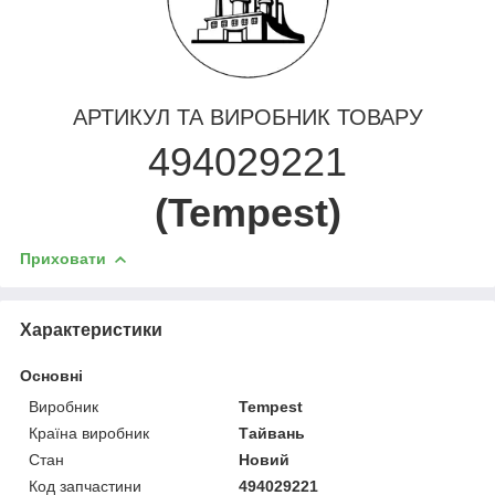
АРТИКУЛ ТА ВИРОБНИК ТОВАРУ
494029221
(Tempest)
Приховати
Характеристики
Основні
Виробник
Tempest
Країна виробник
Тайвань
Стан
Новий
Код запчастини
494029221