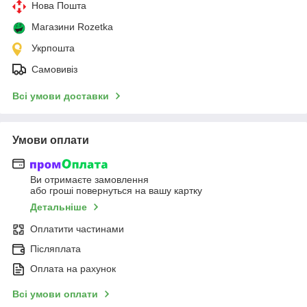
Нова Пошта
Магазини Rozetka
Укрпошта
Самовивіз
Всі умови доставки
Умови оплати
Ви отримаєте замовлення
або гроші повернуться на вашу картку
Детальніше
Оплатити частинами
Післяплата
Оплата на рахунок
Всі умови оплати