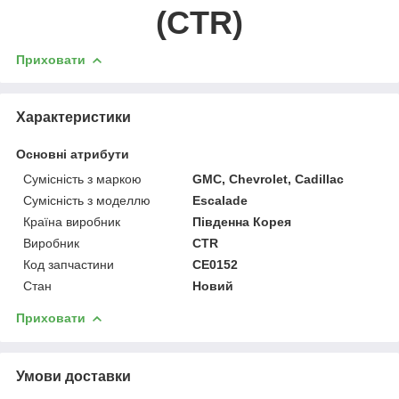
(CTR)
Приховати
Характеристики
Основні атрибути
Сумісність з маркою
GMC, Chevrolet, Cadillac
Сумісність з моделлю
Escalade
Країна виробник
Південна Корея
Виробник
CTR
Код запчастини
CE0152
Стан
Новий
Приховати
Умови доставки