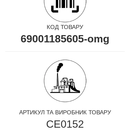
КОД ТОВАРУ
69001185605-omg
АРТИКУЛ ТА ВИРОБНИК ТОВАРУ
CE0152