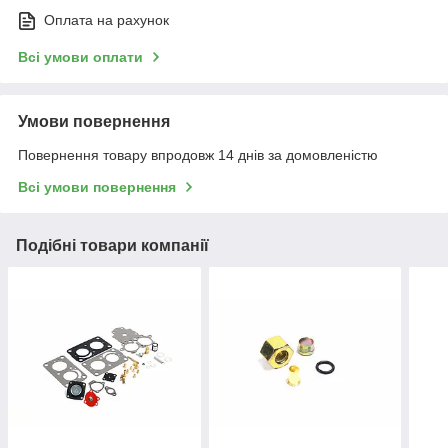
Оплата на рахунок
Всі умови оплати
Умови повернення
Повернення товару впродовж 14 днів за домовленістю
Всі умови повернення
Подібні товари компанії