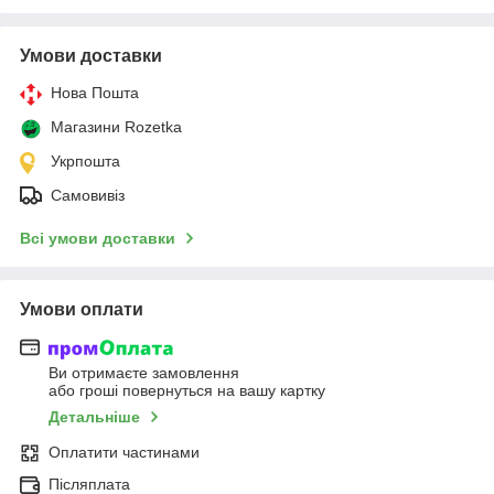
Умови доставки
Нова Пошта
Магазини Rozetka
Укрпошта
Самовивіз
Всі умови доставки
Умови оплати
Ви отримаєте замовлення
або гроші повернуться на вашу картку
Детальніше
Оплатити частинами
Післяплата