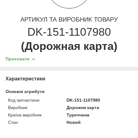
АРТИКУЛ ТА ВИРОБНИК ТОВАРУ
DK-151-1107980
(Дорожная карта)
Приховати
Характеристики
Основні атрибути
Код запчастини
DK-151-1107980
Виробник
Дорожня карта
Країна виробник
Туреччина
Стан
Новий