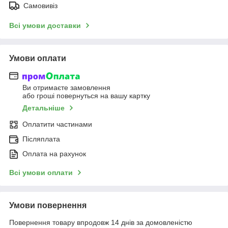
Самовивіз
Всі умови доставки
Умови оплати
Ви отримаєте замовлення
або гроші повернуться на вашу картку
Детальніше
Оплатити частинами
Післяплата
Оплата на рахунок
Всі умови оплати
Умови повернення
Повернення товару впродовж 14 днів за домовленістю