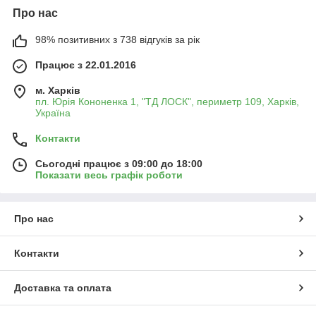
Про нас
98% позитивних з 738 відгуків за рік
Працює з 22.01.2016
м. Харків
пл. Юрія Кононенка 1, "ТД ЛОСК", периметр 109, Харків,
Україна
Контакти
Сьогодні працює з 09:00 до 18:00
Показати весь графік роботи
Про нас
Контакти
Доставка та оплата