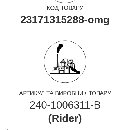
КОД ТОВАРУ
23171315288-omg
АРТИКУЛ ТА ВИРОБНИК ТОВАРУ
240-1006311-В
(Rider)