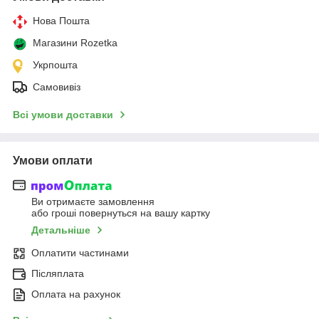
Нова Пошта
Магазини Rozetka
Укрпошта
Самовивіз
Всі умови доставки
Умови оплати
Ви отримаєте замовлення
або гроші повернуться на вашу картку
Детальніше
Оплатити частинами
Післяплата
Оплата на рахунок