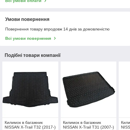
Всі умови оплати
Умови повернення
Повернення товару впродовж 14 днів за домовленістю
Всі умови повернення
Подібні товари компанії
Килимок в багажник
Килимок в багажник
Кили
NISSAN X-Trail T32 (2017-)
NISSAN X-Trail T31 (2007-)
NISS