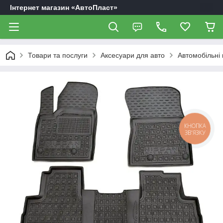
Інтернет магазин «АвтоПласт»
Товари та послуги
Аксесуари для авто
Автомобільні
КНОПКА
ЗВ'ЯЗКУ