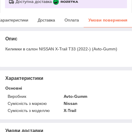
Доступна доставка
арактеристики
Доставка
Оплата
Умови повернення
Опис
Килимки в салон NISSAN X-Trail T33 (2022-) (Avto-Gumm)
Характеристики
Основні
Виробник
Avto-Gumm
Сумісність з маркою
Nissan
Сумісність з моделлю
X-Trail
Умови доставки