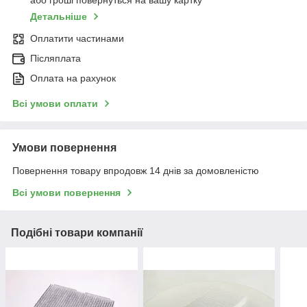
або гроші повернуться на вашу картку
Детальніше
Оплатити частинами
Післяплата
Оплата на рахунок
Всі умови оплати
Умови повернення
Повернення товару впродовж 14 днів за домовленістю
Всі умови повернення
Подібні товари компанії