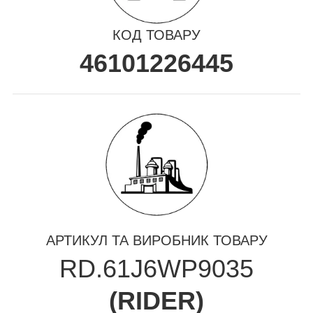
КОД ТОВАРУ
46101226445
АРТИКУЛ ТА ВИРОБНИК ТОВАРУ
RD.61J6WP9035
(
RIDER
)