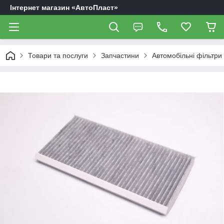
Інтернет магазин «АвтоПласт»
Товари та послуги
Запчастини
Автомобільні фільтри