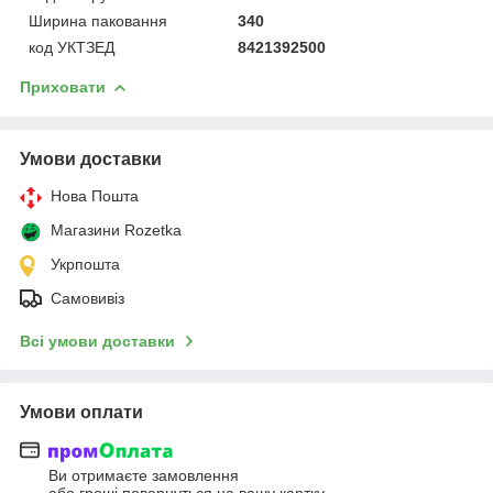
Ширина паковання
340
код УКТЗЕД
8421392500
Приховати
Умови доставки
Нова Пошта
Магазини Rozetka
Укрпошта
Самовивіз
Всі умови доставки
Умови оплати
Ви отримаєте замовлення