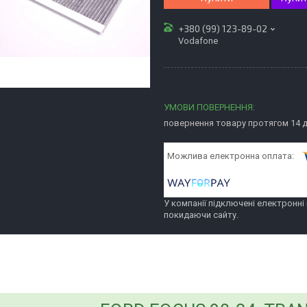
+380 (99) 123-89-02
Vodafone
повернення товару протягом 14 
У компанії підключені електронні
покидаючи сайту.
bvd_ggl